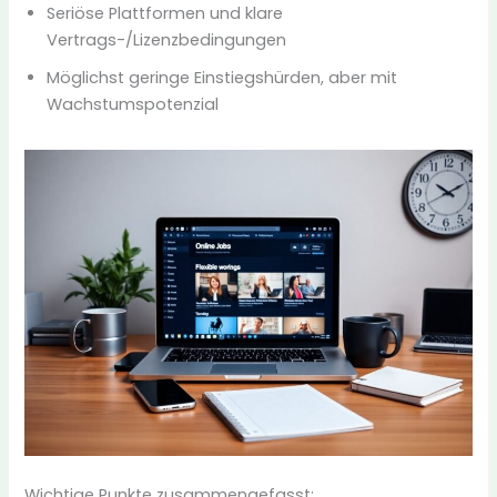
Seriöse Plattformen und klare
Vertrags-/Lizenzbedingungen
Möglichst geringe Einstiegshürden, aber mit
Wachstumspotenzial
Wichtige Punkte zusammengefasst: