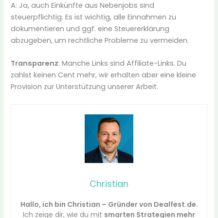
A: Ja, auch Einkünfte aus Nebenjobs sind
steuerpflichtig. Es ist wichtig, alle Einnahmen zu
dokumentieren und ggf. eine Steuererklärung
abzugeben, um rechtliche Probleme zu vermeiden.
Transparenz
: Manche Links sind Affiliate-Links. Du
zahlst keinen Cent mehr, wir erhalten aber eine kleine
Provision zur Unterstützung unserer Arbeit.
Christian
Hallo, ich bin Christian – Gründer von Dealfest.de.
Ich zeige dir, wie du mit
smarten Strategien mehr