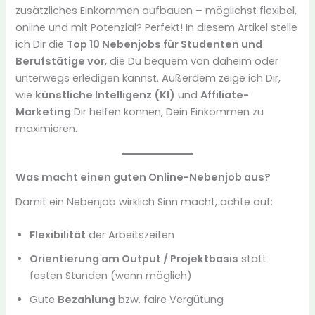
zusätzliches Einkommen aufbauen – möglichst flexibel,
online und mit Potenzial? Perfekt! In diesem Artikel stelle
ich Dir die
Top 10 Nebenjobs für Studenten und
Berufstätige vor
, die Du bequem von daheim oder
unterwegs erledigen kannst. Außerdem zeige ich Dir,
wie
künstliche Intelligenz (KI)
und
Affiliate-
Marketing
Dir helfen können, Dein Einkommen zu
maximieren.
Was macht einen guten Online-Nebenjob aus?
Damit ein Nebenjob wirklich Sinn macht, achte auf:
Flexibilität
der Arbeitszeiten
Orientierung am Output / Projektbasis
statt
festen Stunden (wenn möglich)
Gute
Bezahlung
bzw. faire Vergütung