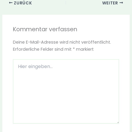
ZURÜCK
WEITER
Kommentar verfassen
Deine E-Mail-Adresse wird nicht veröffentlicht.
Erforderliche Felder sind mit
*
markiert
Hier
eingeben…