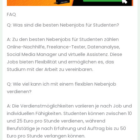
FAQ
Q: Was sind die besten Nebenjobs für Studenten?
A: Zu den besten Nebenjobs für Studenten zählen
Online-Nachhilfe, Freelance-Texter, Datenanalyse,
Social Media Manager und virtuelle Assistenz. Diese
Jobs bieten Flexibilität und ermöglichen es, das
Studium mit der Arbeit zu vereinbaren.
Q: Wie viel kann ich mit einem flexiblen Nebenjob
verdienen?
A: Die Verdienstmöglichkeiten variieren je nach Job und
individuellen Fähigkeiten. Studenten können zwischen 10
und 25 Euro pro Stunde verdienen, während
Berufstätige je nach Erfahrung und Auftrag bis zu 50
Euro pro Stunde verlangen können.