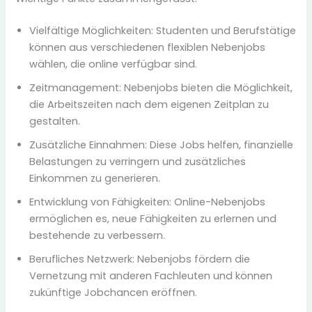
Vielfältige Möglichkeiten: Studenten und Berufstätige
können aus verschiedenen flexiblen Nebenjobs
wählen, die online verfügbar sind.
Zeitmanagement: Nebenjobs bieten die Möglichkeit,
die Arbeitszeiten nach dem eigenen Zeitplan zu
gestalten.
Zusätzliche Einnahmen: Diese Jobs helfen, finanzielle
Belastungen zu verringern und zusätzliches
Einkommen zu generieren.
Entwicklung von Fähigkeiten: Online-Nebenjobs
ermöglichen es, neue Fähigkeiten zu erlernen und
bestehende zu verbessern.
Berufliches Netzwerk: Nebenjobs fördern die
Vernetzung mit anderen Fachleuten und können
zukünftige Jobchancen eröffnen.