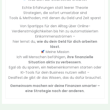
Echte Erfahrungen statt leerer Theorie
Strategien, die sofort umsetzbar sind
Tools & Methoden, mit denen du Geld und Zeit sparst
Von Spartipps für den Alltag über Online-
Verdienstmöglichkeiten bis hin zu automatisierten
Einkommensströmen –
hier lernst du,
wie du dein Geld für dich arbeiten
lässt.
Meine Mission
Ich will Menschen befähigen,
ihre finanzielle
Situation aktiv zu verbessern.
Egal ob du sparen, ein Nebeneinkommen starten oder
KI-Tools für dein Business nutzen willst –
Dealfest.de gibt dir das Wissen, das du dafür brauchst.
Gemeinsam machen wir deine Finanzen smarter –
eine Strategie nach der anderen.