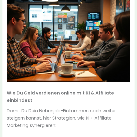
Wie Du Geld verdienen online mit KI & Affiliate
einbindest
Damit Du Dein Nebenjob-Einkommen noch weiter
steigern kannst, hier Strategien, wie KI + Affiliate-
Marketing synergieren: