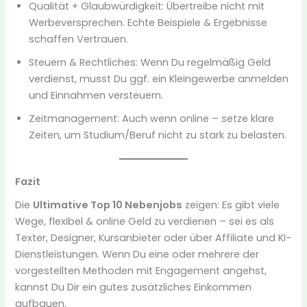
Qualität + Glaubwürdigkeit: Übertreibe nicht mit
Werbeversprechen. Echte Beispiele & Ergebnisse
schaffen Vertrauen.
Steuern & Rechtliches: Wenn Du regelmäßig Geld
verdienst, musst Du ggf. ein Kleingewerbe anmelden
und Einnahmen versteuern.
Zeitmanagement: Auch wenn online – setze klare
Zeiten, um Studium/Beruf nicht zu stark zu belasten.
Fazit
Die
Ultimative Top 10 Nebenjobs
zeigen: Es gibt viele
Wege, flexibel & online Geld zu verdienen – sei es als
Texter, Designer, Kursanbieter oder über Affiliate und KI-
Dienstleistungen. Wenn Du eine oder mehrere der
vorgestellten Methoden mit Engagement angehst,
kannst Du Dir ein gutes zusätzliches Einkommen
aufbauen.