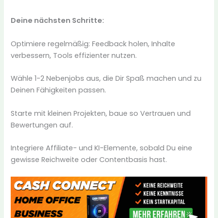
Deine nächsten Schritte:
Optimiere regelmäßig: Feedback holen, Inhalte
verbessern, Tools effizienter nutzen.
Wähle 1-2 Nebenjobs aus, die Dir Spaß machen und zu
Deinen Fähigkeiten passen.
Starte mit kleinen Projekten, baue so Vertrauen und
Bewertungen auf.
Integriere Affiliate- und KI-Elemente, sobald Du eine
gewisse Reichweite oder Contentbasis hast.