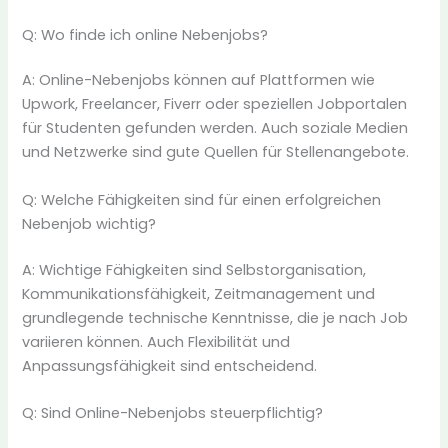
Q: Wo finde ich online Nebenjobs?
A: Online-Nebenjobs können auf Plattformen wie
Upwork, Freelancer, Fiverr oder speziellen Jobportalen
für Studenten gefunden werden. Auch soziale Medien
und Netzwerke sind gute Quellen für Stellenangebote.
Q: Welche Fähigkeiten sind für einen erfolgreichen
Nebenjob wichtig?
A: Wichtige Fähigkeiten sind Selbstorganisation,
Kommunikationsfähigkeit, Zeitmanagement und
grundlegende technische Kenntnisse, die je nach Job
variieren können. Auch Flexibilität und
Anpassungsfähigkeit sind entscheidend.
Q: Sind Online-Nebenjobs steuerpflichtig?