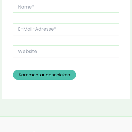
Name*
E-
Mail-
Adresse*
Website