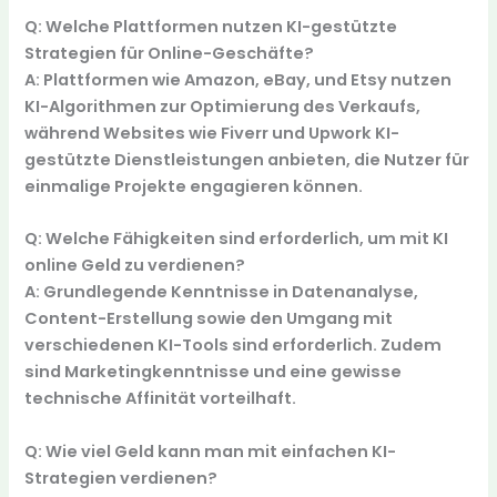
Q: Welche Plattformen nutzen KI-gestützte
Strategien für Online-Geschäfte?
A: Plattformen wie Amazon, eBay, und Etsy nutzen
KI-Algorithmen zur Optimierung des Verkaufs,
während Websites wie Fiverr und Upwork KI-
gestützte Dienstleistungen anbieten, die Nutzer für
einmalige Projekte engagieren können.
Q: Welche Fähigkeiten sind erforderlich, um mit KI
online Geld zu verdienen?
A: Grundlegende Kenntnisse in Datenanalyse,
Content-Erstellung sowie den Umgang mit
verschiedenen KI-Tools sind erforderlich. Zudem
sind Marketingkenntnisse und eine gewisse
technische Affinität vorteilhaft.
Q: Wie viel Geld kann man mit einfachen KI-
Strategien verdienen?