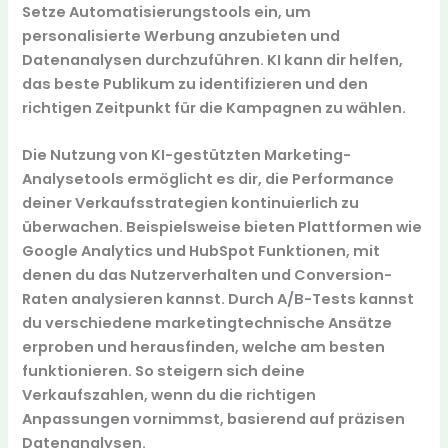
Setze Automatisierungstools ein, um
personalisierte Werbung anzubieten und
Datenanalysen durchzuführen. KI kann dir helfen,
das beste Publikum zu identifizieren und den
richtigen Zeitpunkt für die Kampagnen zu wählen.
Die Nutzung von KI-gestützten Marketing-
Analysetools ermöglicht es dir, die Performance
deiner Verkaufsstrategien kontinuierlich zu
überwachen. Beispielsweise bieten Plattformen wie
Google Analytics und HubSpot Funktionen, mit
denen du das Nutzerverhalten und Conversion-
Raten analysieren kannst. Durch A/B-Tests kannst
du verschiedene marketingtechnische Ansätze
erproben und herausfinden, welche am besten
funktionieren. So steigern sich deine
Verkaufszahlen, wenn du die richtigen
Anpassungen vornimmst, basierend auf präzisen
Datenanalysen.