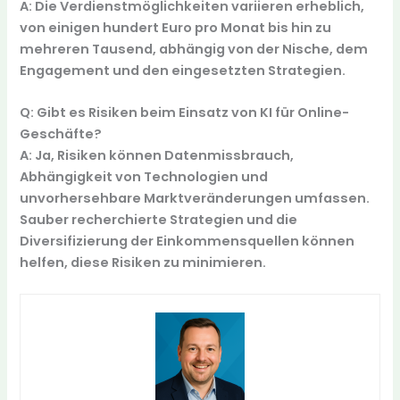
A: Die Verdienstmöglichkeiten variieren erheblich,
von einigen hundert Euro pro Monat bis hin zu
mehreren Tausend, abhängig von der Nische, dem
Engagement und den eingesetzten Strategien.
Q: Gibt es Risiken beim Einsatz von KI für Online-
Geschäfte?
A: Ja, Risiken können Datenmissbrauch,
Abhängigkeit von Technologien und
unvorhersehbare Marktveränderungen umfassen.
Sauber recherchierte Strategien und die
Diversifizierung der Einkommensquellen können
helfen, diese Risiken zu minimieren.