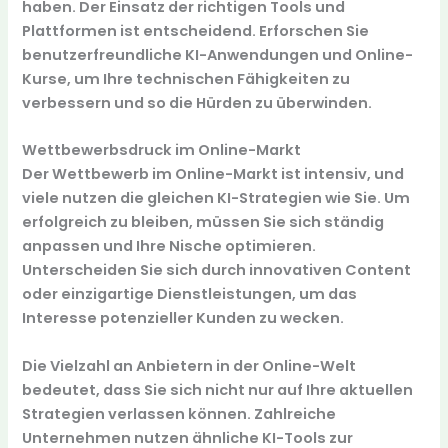
haben. Der Einsatz der richtigen
Tools
und
Plattformen ist entscheidend. Erforschen Sie
benutzerfreundliche KI-Anwendungen und Online-
Kurse, um Ihre technischen Fähigkeiten zu
verbessern und so die
Hürden
zu überwinden.
Wettbewerbsdruck im Online-Markt
Der Wettbewerb im Online-Markt ist
intensiv
, und
viele nutzen die gleichen KI-Strategien wie Sie. Um
erfolgreich zu bleiben, müssen Sie sich ständig
anpassen und Ihre Nische optimieren.
Unterscheiden Sie sich durch
innovativen Content
oder einzigartige Dienstleistungen, um das
Interesse potenzieller Kunden zu wecken.
Die Vielzahl an Anbietern in der Online-Welt
bedeutet, dass Sie sich nicht nur auf Ihre aktuellen
Strategien verlassen können. Zahlreiche
Unternehmen nutzen ähnliche KI-Tools zur