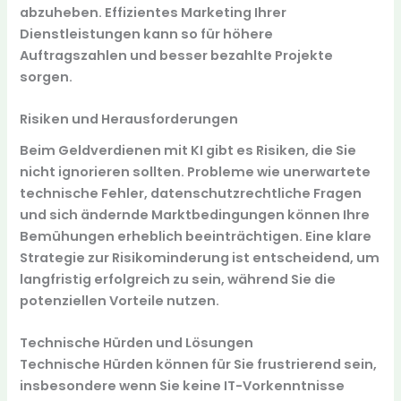
abzuheben. Effizientes Marketing Ihrer
Dienstleistungen kann so für höhere
Auftragszahlen und besser bezahlte Projekte
sorgen.
Risiken und Herausforderungen
Beim Geldverdienen mit KI gibt es
Risiken
, die Sie
nicht ignorieren sollten. Probleme wie unerwartete
technische Fehler, datenschutzrechtliche Fragen
und sich ändernde Marktbedingungen können Ihre
Bemühungen erheblich beeinträchtigen. Eine klare
Strategie zur Risikominderung ist entscheidend, um
langfristig erfolgreich zu sein, während Sie die
potenziellen Vorteile nutzen.
Technische Hürden und Lösungen
Technische Hürden können für Sie frustrierend sein,
insbesondere wenn Sie keine IT-Vorkenntnisse