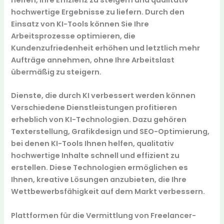
hochwertige Ergebnisse zu liefern. Durch den
Einsatz von KI-Tools können Sie Ihre
Arbeitsprozesse optimieren, die
Kundenzufriedenheit erhöhen und letztlich mehr
Aufträge annehmen, ohne Ihre Arbeitslast
übermäßig zu steigern.
Dienste, die durch KI verbessert werden können
Verschiedene Dienstleistungen profitieren
erheblich von KI-Technologien. Dazu gehören
Texterstellung
,
Grafikdesign
und
SEO-Optimierung
,
bei denen KI-Tools Ihnen helfen, qualitativ
hochwertige Inhalte schnell und effizient zu
erstellen. Diese Technologien ermöglichen es
Ihnen, kreative Lösungen anzubieten, die Ihre
Wettbewerbsfähigkeit auf dem Markt verbessern.
Plattformen für die Vermittlung von Freelancer-