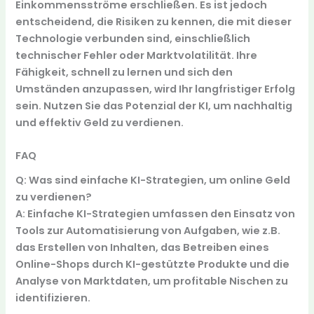
Einkommensströme erschließen. Es ist jedoch
entscheidend, die
Risiken
zu kennen, die mit dieser
Technologie verbunden sind, einschließlich
technischer Fehler oder Marktvolatilität. Ihre
Fähigkeit, schnell zu lernen und sich den
Umständen anzupassen, wird Ihr langfristiger Erfolg
sein. Nutzen Sie das Potenzial der KI, um nachhaltig
und effektiv Geld zu verdienen.
FAQ
Q: Was sind einfache KI-Strategien, um online Geld
zu verdienen?
A: Einfache KI-Strategien umfassen den Einsatz von
Tools zur Automatisierung von Aufgaben, wie z.B.
das Erstellen von Inhalten, das Betreiben eines
Online-Shops durch KI-gestützte Produkte und die
Analyse von Marktdaten, um profitable Nischen zu
identifizieren.