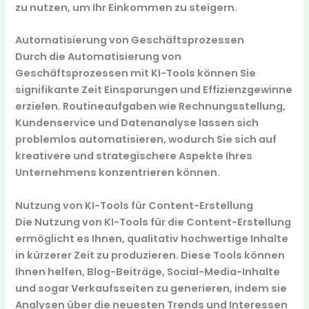
zu nutzen, um Ihr Einkommen zu steigern.
Automatisierung von Geschäftsprozessen
Durch die
Automatisierung von
Geschäftsprozessen
mit KI-Tools können Sie
signifikante Zeit Einsparungen und Effizienzgewinne
erzielen. Routineaufgaben wie Rechnungsstellung,
Kundenservice und Datenanalyse lassen sich
problemlos automatisieren, wodurch Sie sich auf
kreativere und strategischere Aspekte Ihres
Unternehmens konzentrieren können.
Nutzung von KI-Tools für Content-Erstellung
Die
Nutzung von KI-Tools für die Content-Erstellung
ermöglicht es Ihnen, qualitativ hochwertige Inhalte
in kürzerer Zeit zu produzieren. Diese Tools können
Ihnen helfen, Blog-Beiträge, Social-Media-Inhalte
und sogar Verkaufsseiten zu generieren, indem sie
Analysen über die neuesten Trends und Interessen