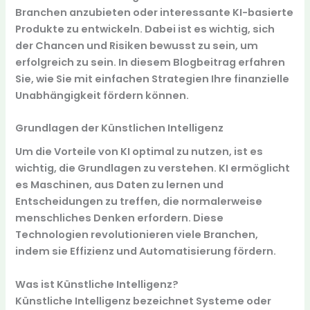
Branchen anzubieten oder interessante
KI-basierte
Produkte
zu entwickeln. Dabei ist es wichtig, sich
der
Chancen und Risiken
bewusst zu sein, um
erfolgreich zu sein. In diesem Blogbeitrag erfahren
Sie, wie Sie mit einfachen Strategien Ihre
finanzielle
Unabhängigkeit
fördern können.
Grundlagen der Künstlichen Intelligenz
Um die Vorteile von KI optimal zu nutzen, ist es
wichtig, die Grundlagen zu verstehen. KI ermöglicht
es Maschinen, aus Daten zu lernen und
Entscheidungen zu treffen, die normalerweise
menschliches Denken erfordern. Diese
Technologien revolutionieren viele Branchen,
indem sie Effizienz und Automatisierung fördern.
Was ist Künstliche Intelligenz?
Künstliche Intelligenz bezeichnet Systeme oder