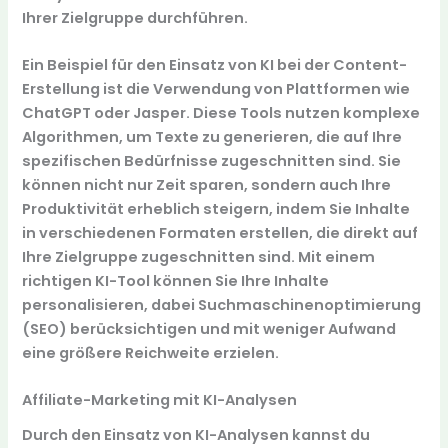
Ihrer Zielgruppe durchführen.
Ein Beispiel für den Einsatz von KI bei der Content-
Erstellung ist die Verwendung von Plattformen wie
ChatGPT
oder
Jasper
. Diese Tools nutzen komplexe
Algorithmen, um Texte zu generieren, die auf Ihre
spezifischen Bedürfnisse zugeschnitten sind. Sie
können nicht nur Zeit sparen, sondern auch Ihre
Produktivität erheblich steigern, indem Sie Inhalte
in verschiedenen Formaten erstellen, die direkt auf
Ihre Zielgruppe zugeschnitten sind. Mit einem
richtigen KI-Tool können Sie Ihre Inhalte
personalisieren, dabei Suchmaschinenoptimierung
(SEO) berücksichtigen und mit weniger Aufwand
eine größere Reichweite erzielen.
Affiliate-Marketing mit KI-Analysen
Durch den Einsatz von KI-Analysen kannst du