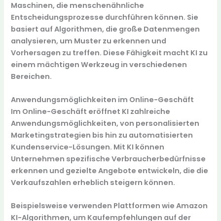
Maschinen, die menschenähnliche
Entscheidungsprozesse durchführen können. Sie
basiert auf Algorithmen, die große Datenmengen
analysieren, um Muster zu erkennen und
Vorhersagen zu treffen. Diese Fähigkeit macht KI zu
einem mächtigen Werkzeug in verschiedenen
Bereichen.
Anwendungsmöglichkeiten im Online-Geschäft
Im Online-Geschäft eröffnet KI zahlreiche
Anwendungsmöglichkeiten, von personalisierten
Marketingstrategien bis hin zu automatisierten
Kundenservice-Lösungen. Mit KI können
Unternehmen spezifische Verbraucherbedürfnisse
erkennen und gezielte Angebote entwickeln, die die
Verkaufszahlen erheblich steigern können.
Beispielsweise verwenden Plattformen wie Amazon
KI-Algorithmen, um Kaufempfehlungen auf der