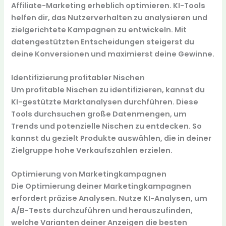
Affiliate-Marketing erheblich optimieren. KI-Tools
helfen dir, das Nutzerverhalten zu analysieren und
zielgerichtete Kampagnen zu entwickeln. Mit
datengestützten Entscheidungen steigerst du
deine Konversionen und maximierst deine Gewinne.
Identifizierung profitabler Nischen
Um profitable Nischen zu identifizieren, kannst du
KI-gestützte Marktanalysen durchführen. Diese
Tools durchsuchen große Datenmengen, um
Trends und potenzielle Nischen zu entdecken. So
kannst du gezielt Produkte auswählen, die in deiner
Zielgruppe hohe Verkaufszahlen erzielen.
Optimierung von Marketingkampagnen
Die Optimierung deiner Marketingkampagnen
erfordert präzise Analysen. Nutze KI-Analysen, um
A/B-Tests durchzuführen und herauszufinden,
welche Varianten deiner Anzeigen die besten