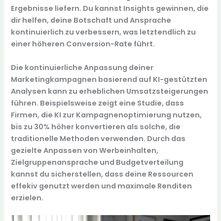
Ergebnisse liefern. Du kannst Insights gewinnen, die
dir helfen, deine Botschaft und Ansprache
kontinuierlich zu verbessern, was letztendlich zu
einer höheren Conversion-Rate führt.
Die kontinuierliche Anpassung deiner
Marketingkampagnen basierend auf KI-gestützten
Analysen kann zu erheblichen Umsatzsteigerungen
führen. Beispielsweise zeigt eine Studie, dass
Firmen, die KI zur Kampagnenoptimierung nutzen,
bis zu
30%
höher konvertieren als solche, die
traditionelle Methoden verwenden. Durch das
gezielte Anpassen von Werbeinhalten,
Zielgruppenansprache und Budgetverteilung
kannst du sicherstellen, dass deine Ressourcen
effekiv genutzt werden und maximale Renditen
erzielen.