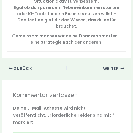
Situation aktiv zu verbessern.
Egal ob du sparen, ein Nebeneinkommen starten
oder KI-Tools für dein Business nutzen willst –
Dealfest.de gibt dir das Wissen, das du dafür
brauchst.
Gemeinsam machen wir deine Finanzen smarter –
eine Strategie nach der anderen.
ZURÜCK
WEITER
Kommentar verfassen
Deine E-Mail-Adresse wird nicht
veröffentlicht.
Erforderliche Felder sind mit
*
markiert