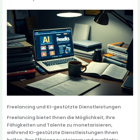
Freelancing und KI-gestützte Dienstleistungen
Freelancing bietet Ihnen die Möglichkeit, Ihre
Fähigkeiten und Talente zu monetarisieren,
während KI-gestützte Dienstleistungen Ihnen
helfen, Ihre Effizienz zu steigern und qualitativ