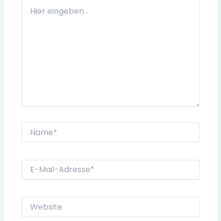
Hier
eingeben…
Name*
E-
Mail-
Adresse*
Website