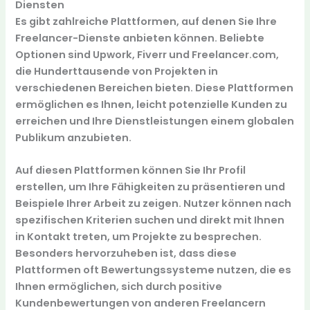
Diensten
Es gibt zahlreiche Plattformen, auf denen Sie Ihre
Freelancer-Dienste anbieten können. Beliebte
Optionen sind
Upwork
,
Fiverr
und
Freelancer.com
,
die Hunderttausende von Projekten in
verschiedenen Bereichen bieten. Diese Plattformen
ermöglichen es Ihnen, leicht potenzielle Kunden zu
erreichen und Ihre Dienstleistungen einem globalen
Publikum anzubieten.
Auf diesen Plattformen können Sie Ihr Profil
erstellen, um Ihre Fähigkeiten zu präsentieren und
Beispiele Ihrer Arbeit zu zeigen. Nutzer können nach
spezifischen Kriterien suchen und direkt mit Ihnen
in Kontakt treten, um Projekte zu besprechen.
Besonders hervorzuheben ist, dass diese
Plattformen oft Bewertungssysteme nutzen, die es
Ihnen ermöglichen, sich durch positive
Kundenbewertungen von anderen Freelancern