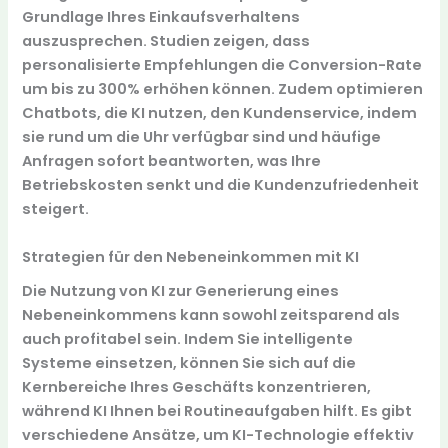
Grundlage Ihres Einkaufsverhaltens
auszusprechen. Studien zeigen, dass
personalisierte Empfehlungen die Conversion-Rate
um bis zu
300%
erhöhen können. Zudem optimieren
Chatbots, die KI nutzen, den Kundenservice, indem
sie rund um die Uhr verfügbar sind und häufige
Anfragen sofort beantworten, was Ihre
Betriebskosten senkt und die Kundenzufriedenheit
steigert.
Strategien für den Nebeneinkommen mit KI
Die Nutzung von KI zur Generierung eines
Nebeneinkommens kann sowohl zeitsparend als
auch profitabel sein. Indem Sie intelligente
Systeme einsetzen, können Sie sich auf die
Kernbereiche Ihres Geschäfts konzentrieren,
während KI Ihnen bei Routineaufgaben hilft. Es gibt
verschiedene Ansätze, um KI-Technologie effektiv