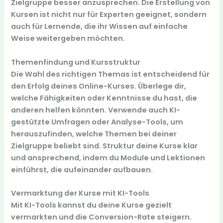
Zielgruppe besser anzusprechen. Die Erstellung von
Kursen ist nicht nur für Experten geeignet, sondern
auch für Lernende, die ihr Wissen auf einfache
Weise weitergeben möchten.
Themenfindung und Kursstruktur
Die Wahl des richtigen Themas ist entscheidend für
den Erfolg deines Online-Kurses. Überlege dir,
welche Fähigkeiten oder Kenntnisse du hast, die
anderen helfen könnten. Verwende auch KI-
gestützte Umfragen oder Analyse-Tools, um
herauszufinden, welche Themen bei deiner
Zielgruppe beliebt sind. Struktur deine Kurse klar
und ansprechend, indem du Module und Lektionen
einführst, die aufeinander aufbauen.
Vermarktung der Kurse mit KI-Tools
Mit KI-Tools kannst du deine Kurse gezielt
vermarkten und die Conversion-Rate steigern.