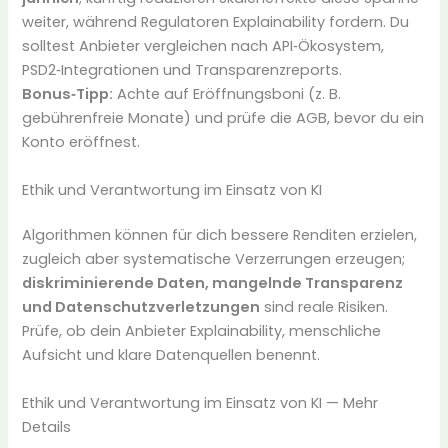
weiter, während Regulatoren Explainability fordern. Du
solltest Anbieter vergleichen nach API‑Ökosystem,
PSD2‑Integrationen und Transparenzreports.
Bonus‑Tipp:
Achte auf Eröffnungsboni (z. B.
gebührenfreie Monate) und prüfe die AGB, bevor du ein
Konto eröffnest.
Ethik und Verantwortung im Einsatz von KI
Algorithmen können für dich bessere Renditen erzielen,
zugleich aber systematische Verzerrungen erzeugen;
diskriminierende Daten, mangelnde Transparenz
und Datenschutzverletzungen
sind reale Risiken.
Prüfe, ob dein Anbieter Explainability, menschliche
Aufsicht und klare Datenquellen benennt.
Ethik und Verantwortung im Einsatz von KI — Mehr
Details