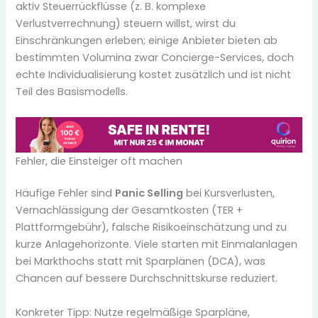
aktiv Steuerrückflüsse (z. B. komplexe
Verlustverrechnung) steuern willst, wirst du
Einschränkungen erleben; einige Anbieter bieten ab
bestimmten Volumina zwar Concierge-Services, doch
echte Individualisierung kostet zusätzlich und ist nicht
Teil des Basismodells.
Fehler, die Einsteiger oft machen
Häufige Fehler sind
Panic Selling
bei Kursverlusten,
Vernachlässigung der Gesamtkosten (TER +
Plattformgebühr), falsche Risikoeinschätzung und zu
kurze Anlagehorizonte. Viele starten mit Einmalanlagen
bei Markthochs statt mit Sparplänen (DCA), was
Chancen auf bessere Durchschnittskurse reduziert.
Konkreter Tipp: Nutze regelmäßige Sparpläne,