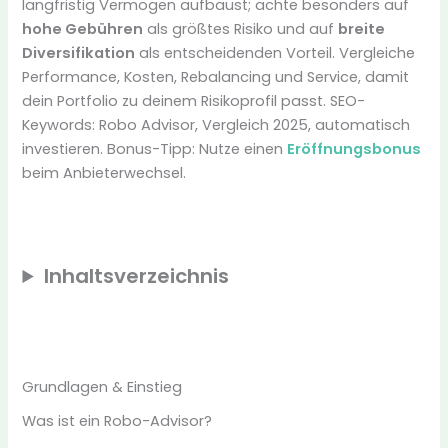
langfristig Vermögen aufbaust; achte besonders auf
hohe Gebühren
als größtes Risiko und auf
breite
Diversifikation
als entscheidenden Vorteil. Vergleiche
Performance, Kosten, Rebalancing und Service, damit
dein Portfolio zu deinem Risikoprofil passt. SEO-
Keywords: Robo Advisor, Vergleich 2025, automatisch
investieren. Bonus-Tipp: Nutze einen
Eröffnungsbonus
beim Anbieterwechsel.
Inhaltsverzeichnis
Grundlagen & Einstieg
Was ist ein Robo-Advisor?