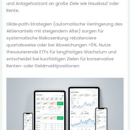
und Anlagehorizont an große Ziele wie Hauskauf oder
Rente.
Glide‑path‑Strategien (automatische Verringerung des
Aktienanteils mit steigendem Alter) sorgen für
systematische Risikosenkung; rebalanciere
quartalsweise oder bei Abweichungen >5%. Nutze
thesaurierende ETFs für langfristiges Wachstum und
entscheidet bei kurzfristigen Zielen für konservative
Renten‑ oder Geldmarktpositionen.