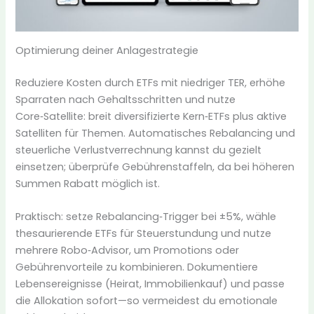
Optimierung deiner Anlagestrategie
Reduziere Kosten durch ETFs mit niedriger TER, erhöhe
Sparraten nach Gehaltsschritten und nutze
Core‑Satellite: breit diversifizierte Kern‑ETFs plus aktive
Satelliten für Themen. Automatisches Rebalancing und
steuerliche Verlustverrechnung kannst du gezielt
einsetzen; überprüfe Gebührenstaffeln, da bei höheren
Summen Rabatt möglich ist.
Praktisch: setze Rebalancing‑Trigger bei ±5%, wähle
thesaurierende ETFs für Steuerstundung und nutze
mehrere Robo‑Advisor, um Promotions oder
Gebührenvorteile zu kombinieren. Dokumentiere
Lebensereignisse (Heirat, Immobilienkauf) und passe
die Allokation sofort—so vermeidest du emotionale