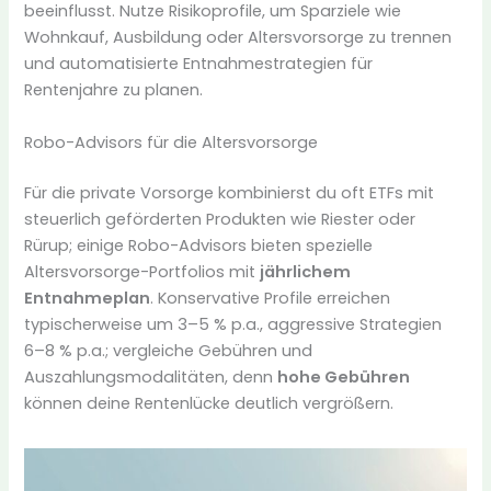
beeinflusst. Nutze Risikoprofile, um Sparziele wie
Wohnkauf, Ausbildung oder Altersvorsorge zu trennen
und automatisierte Entnahmestrategien für
Rentenjahre zu planen.
Robo-Advisors für die Altersvorsorge
Für die private Vorsorge kombinierst du oft ETFs mit
steuerlich geförderten Produkten wie Riester oder
Rürup; einige Robo-Advisors bieten spezielle
Altersvorsorge-Portfolios mit
jährlichem
Entnahmeplan
. Konservative Profile erreichen
typischerweise um 3–5 % p.a., aggressive Strategien
6–8 % p.a.; vergleiche Gebühren und
Auszahlungsmodalitäten, denn
hohe Gebühren
können deine Rentenlücke deutlich vergrößern.