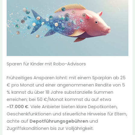
Sparen für Kinder mit Robo-Advisors
Frühzeitiges Ansparen lohnt: mit einem Sparplan ab 25
€ pro Monat und einer angenommenen Rendite von 5
% kannst du über 18 Jahre substanzielle Summen
erreichen; bei 50 €/Monat kommst du auf etwa
~17.000 €
. Viele Anbieter bieten klare Depotkonten,
Geschenkfunktionen und steuerliche Hinweise für Eltern,
achte auf
Depotführungsgebühren
und
Zugriffskonditionen bis zur Volljährigkeit.